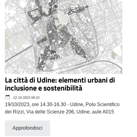
La città di Udine: elementi urbani di
inclusione e sostenibilità
12-10-2023 08:10
19/10/2023, ore 14.30-16.30 - Udine, Polo Scientifico
dei Rizzi, Via delle Scienze 206, Udine, aule A015
Approfondisci