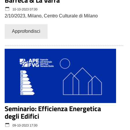
10-10-2023 07:00
2/10/2023, Milano, Centro Culturale di Milano
Approfondisci
Seminario: Efficienza Energetica
degli Edifici
09-10-2023 17:00