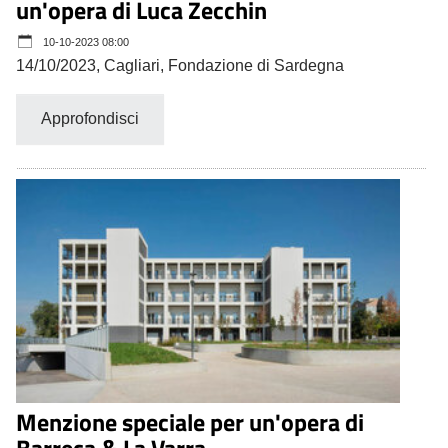
un'opera di Luca Zecchin
10-10-2023 08:00
14/10/2023, Cagliari, Fondazione di Sardegna
Approfondisci
Menzione speciale per un'opera di
Barreca & La Varra