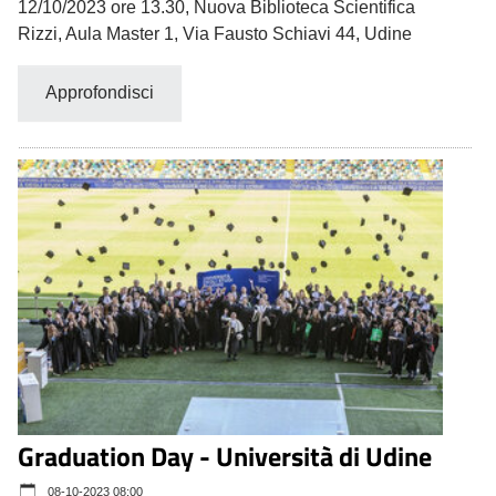
12/10/2023 ore 13.30, Nuova Biblioteca Scientifica
Rizzi, Aula Master 1, Via Fausto Schiavi 44, Udine
Approfondisci
Graduation Day - Università di Udine
08-10-2023 08:00