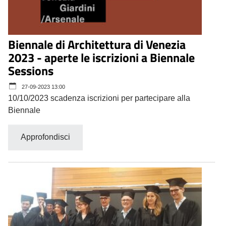
Biennale di Architettura di Venezia
2023 - aperte le iscrizioni a Biennale
Sessions
27-09-2023 13:00
10/10/2023 scadenza iscrizioni per partecipare alla
Biennale
Approfondisci