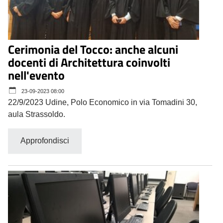
Cerimonia del Tocco: anche alcuni
docenti di Architettura coinvolti
nell'evento
23-09-2023 08:00
22/9/2023 Udine, Polo Economico in via Tomadini 30,
aula Strassoldo.
Approfondisci