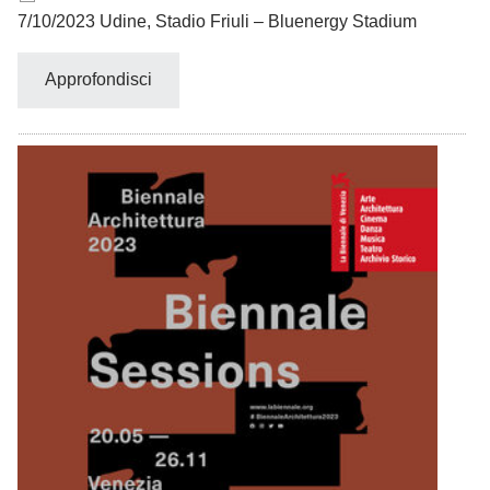
7/10/2023 Udine, Stadio Friuli – Bluenergy Stadium
Approfondisci