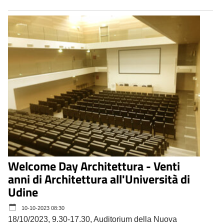
Welcome Day Architettura - Venti
anni di Architettura all'Università di
Udine
10-10-2023 08:30
18/10/2023, 9.30-17.30, Auditorium della Nuova