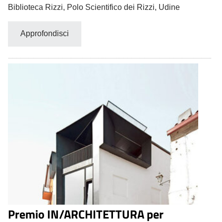
Biblioteca Rizzi, Polo Scientifico dei Rizzi, Udine
Approfondisci
Premio IN/ARCHITETTURA per