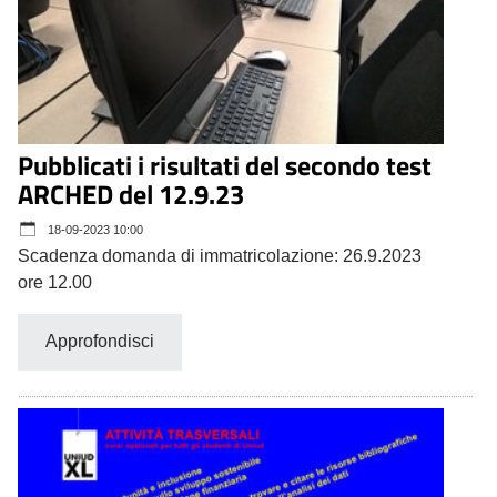
Pubblicati i risultati del secondo test
ARCHED del 12.9.23
18-09-2023 10:00
Scadenza domanda di immatricolazione: 26.9.2023
ore 12.00
Approfondisci