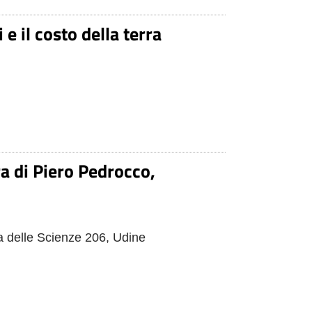
e il costo della terra
a di Piero Pedrocco,
ia delle Scienze 206, Udine