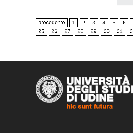
precedente
1
2
3
4
5
6
25
26
27
28
29
30
31
3