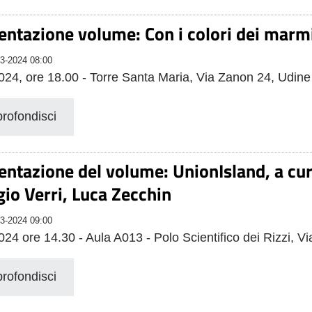
entazione volume: Con i colori dei marmi 
3-2024 08:00
024, ore 18.00 - Torre Santa Maria, Via Zanon 24, Udine
rofondisci
entazione del volume: UnionIsland, a cur
gio Verri, Luca Zecchin
3-2024 09:00
024 ore 14.30 - Aula A013 - Polo Scientifico dei Rizzi, V
rofondisci