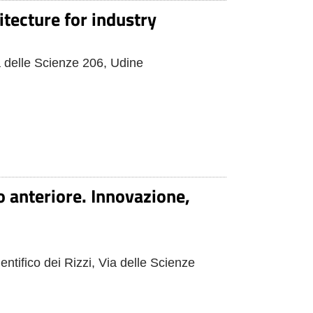
itecture for industry
ia delle Scienze 206, Udine
 anteriore. Innovazione,
ntifico dei Rizzi, Via delle Scienze