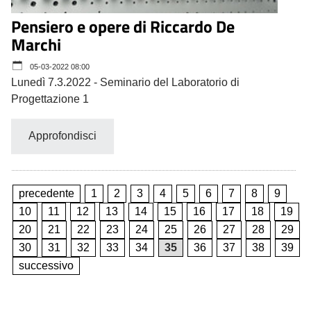
Pensiero e opere di Riccardo De
Marchi
05-03-2022 08:00
Lunedì 7.3.2022 - Seminario del Laboratorio di
Progettazione 1
Approfondisci
precedente
1
2
3
4
5
6
7
8
9
10
11
12
13
14
15
16
17
18
19
20
21
22
23
24
25
26
27
28
29
30
31
32
33
34
35
36
37
38
39
successivo