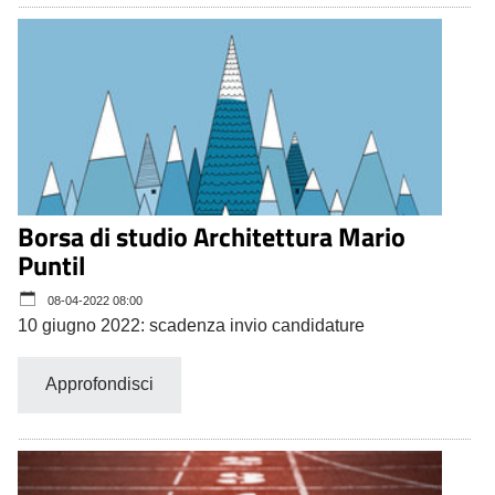
Borsa di studio Architettura Mario
Puntil
08-04-2022 08:00
10 giugno 2022: scadenza invio candidature
Approfondisci