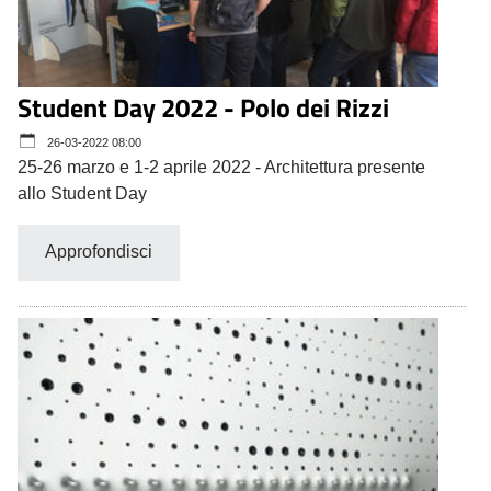
Student Day 2022 - Polo dei Rizzi
26-03-2022 08:00
25-26 marzo e 1-2 aprile 2022 - Architettura presente
allo Student Day
Approfondisci