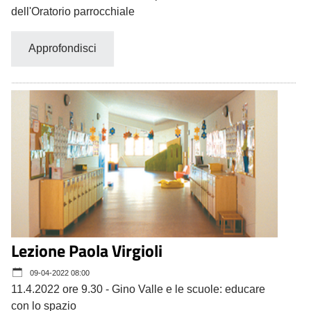
dell'Oratorio parrocchiale
Approfondisci
Lezione Paola Virgioli
09-04-2022 08:00
11.4.2022 ore 9.30 - Gino Valle e le scuole: educare
con lo spazio