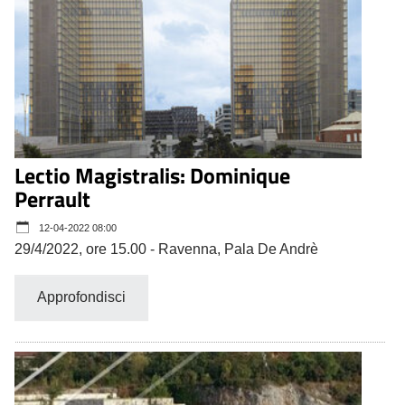
Lectio Magistralis: Dominique
Perrault
12-04-2022 08:00
29/4/2022, ore 15.00 - Ravenna, Pala De Andrè
Approfondisci