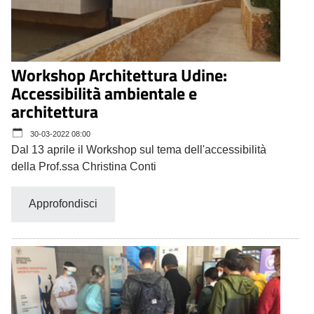
Workshop Architettura Udine:
Accessibilità ambientale e
architettura
30-03-2022 08:00
Dal 13 aprile il Workshop sul tema dell'accessibilità
della Prof.ssa Christina Conti
Approfondisci