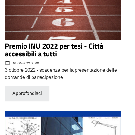
Premio INU 2022 per tesi - Città
accessibili a tutti
01-04-2022 08:00
3 ottobre 2022 - scadenza per la presentazione delle
domande di partecipazione
Approfondisci