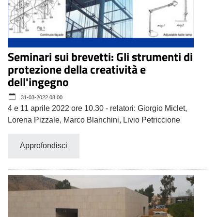
Seminari sui brevetti: Gli strumenti di
protezione della creatività e
dell'ingegno
31-03-2022 08:00
4 e 11 aprile 2022 ore 10.30 - relatori: Giorgio Miclet,
Lorena Pizzale, Marco Blanchini, Livio Petriccione
Approfondisci