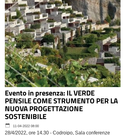
Evento in presenza: IL VERDE
PENSILE COME STRUMENTO PER LA
NUOVA PROGETTAZIONE
SOSTENIBILE
11-04-2022 08:00
28/4/2022, ore 14.30 - Codroipo, Sala conferenze