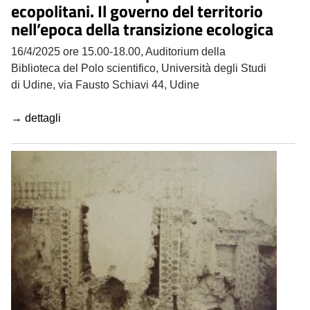
ecopolitani. Il governo del territorio
nell’epoca della transizione ecologica
16/4/2025 ore 15.00-18.00, Auditorium della
Biblioteca del Polo scientifico, Università degli Studi
di Udine, via Fausto Schiavi 44, Udine
→ dettagli