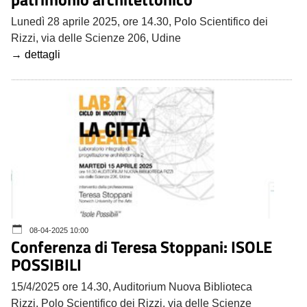
Lunedì 28 aprile 2025, ore 14.30, Polo Scientifico dei
Rizzi, via delle Scienze 206, Udine
→ dettagli
08-04-2025 10:00
Conferenza di Teresa Stoppani: ISOLE
POSSIBILI
15/4/2025 ore 14.30, Auditorium Nuova Biblioteca
Rizzi, Polo Scientifico dei Rizzi, via delle Scienze