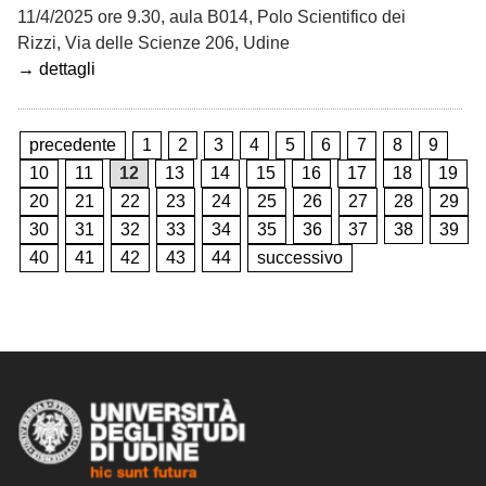
11/4/2025 ore 9.30, aula B014, Polo Scientifico dei
Rizzi, Via delle Scienze 206, Udine
→ dettagli
precedente
1
2
3
4
5
6
7
8
9
10
11
12
13
14
15
16
17
18
19
20
21
22
23
24
25
26
27
28
29
30
31
32
33
34
35
36
37
38
39
40
41
42
43
44
successivo