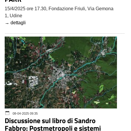
15/4/2025 ore 17.30, Fondazione Friuli, Via Gemona
1, Udine
→ dettagli
08-04-2025 09:35
Discussione sul libro di Sandro
Fabbro: Postmetropoli e sistemi