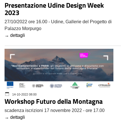
Presentazione Udine Design Week
2023
27/10/2022 ore 16.00 - Udine, Gallerie del Progetto di
Palazzo Morpurgo
→ dettagli
14-10-2022 08:00
Workshop Futuro della Montagna
scadenza iscrizioni 17 novembre 2022 - ore 17.00
→ dettagli