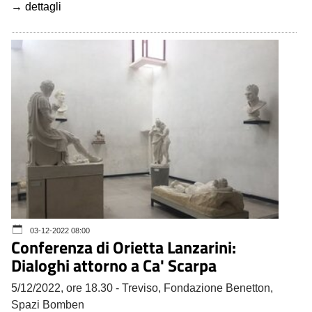
→ dettagli
03-12-2022 08:00
Conferenza di Orietta Lanzarini:
Dialoghi attorno a Ca' Scarpa
5/12/2022, ore 18.30 - Treviso, Fondazione Benetton,
Spazi Bomben