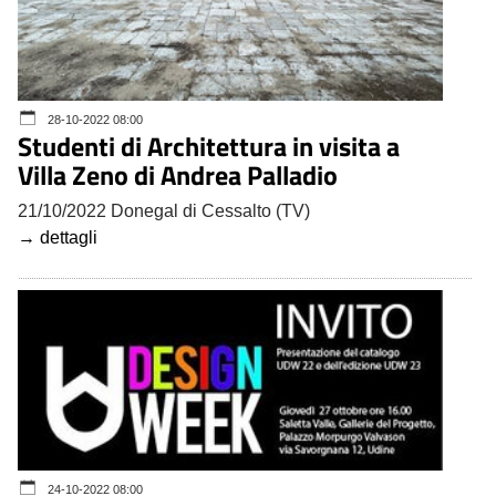
28-10-2022 08:00
Studenti di Architettura in visita a
Villa Zeno di Andrea Palladio
21/10/2022 Donegal di Cessalto (TV)
→ dettagli
24-10-2022 08:00