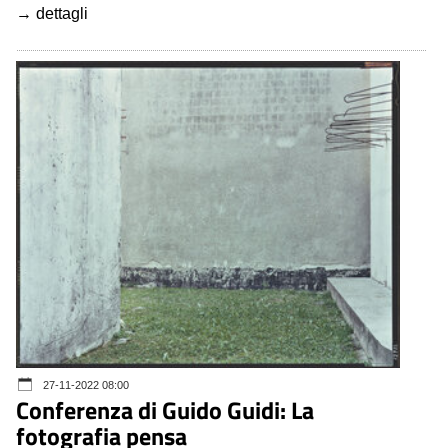
→ dettagli
27-11-2022 08:00
Conferenza di Guido Guidi: La
fotografia pensa