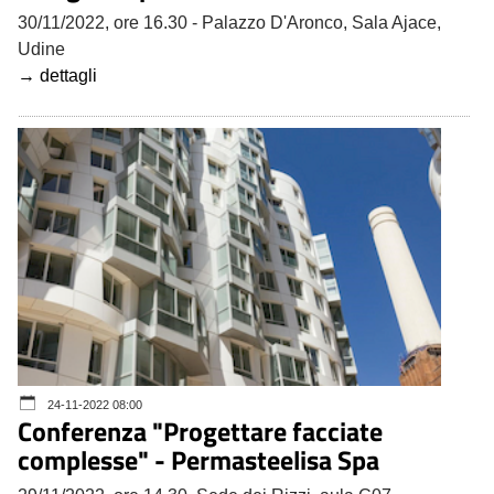
30/11/2022, ore 16.30 - Palazzo D'Aronco, Sala Ajace,
Udine
→ dettagli
24-11-2022 08:00
Conferenza "Progettare facciate
complesse" - Permasteelisa Spa