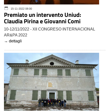
15-11-2022 08:00
Premiato un intervento Uniud:
Claudia Pirina e Giovanni Comi
10-12/11/2022 - XII CONGRESO INTERNACIONAL
AR&PA 2022
→ dettagli