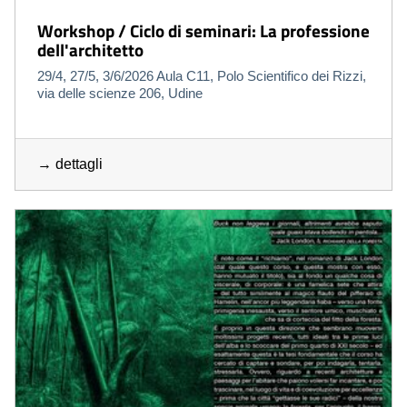
Workshop / Ciclo di seminari: La professione
dell'architetto
29/4, 27/5, 3/6/2026 Aula C11, Polo Scientifico dei Rizzi,
via delle scienze 206, Udine
→ dettagli