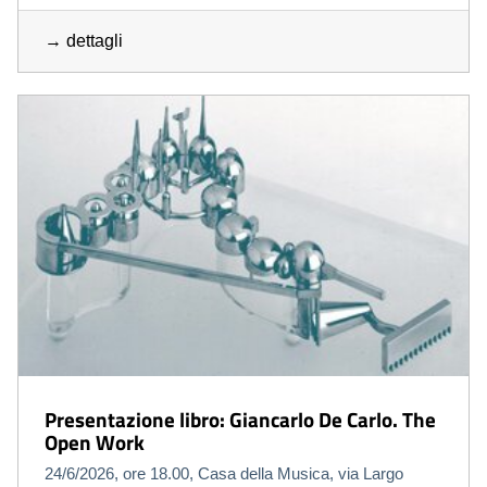
→ dettagli
Presentazione libro: Giancarlo De Carlo. The
Open Work
24/6/2026, ore 18.00, Casa della Musica, via Largo