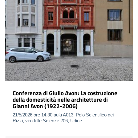
Conferenza di Giulio Avon: La costruzione
della domesticità nelle architetture di
Gianni Avon (1922-2006)
21/5/2026 ore 14.30 aula A013, Polo Scientifico dei
Rizzi, via delle Scienze 206, Udine