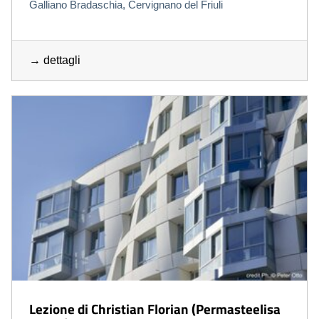
Galliano Bradaschia, Cervignano del Friuli
→ dettagli
Lezione di Christian Florian (Permasteelisa