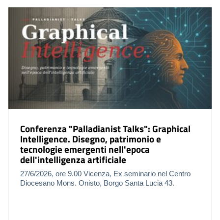
Conferenza "Palladianist Talks": Graphical
Intelligence. Disegno, patrimonio e
tecnologie emergenti nell'epoca
dell'intelligenza artificiale
27/6/2026, ore 9.00 Vicenza, Ex seminario nel Centro
Diocesano Mons. Onisto, Borgo Santa Lucia 43.