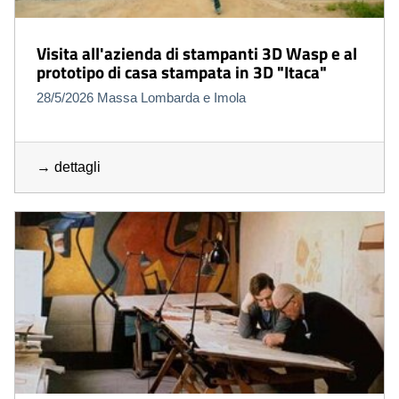
Visita all'azienda di stampanti 3D Wasp e al
prototipo di casa stampata in 3D "Itaca"
28/5/2026 Massa Lombarda e Imola
→ dettagli