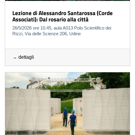
Lezione di Alessandro Santarossa (Corde
Associati): Dal rosario alla città
26/5/2026 ore 10.45, aula A013 Polo Scientifico dei
Rizzi, Via delle Scienze 206, Udine
→ dettagli