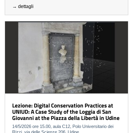
→ dettagli
Lezione: Digital Conservation Practices at
UNIUD: A Case Study of the Loggia di San
Giovanni at the Piazza della Libertà in Udine
14/5/2026 ore 15.00, aula C12, Polo Universitario dei
Rizzi, via delle Scienze 206, Udine