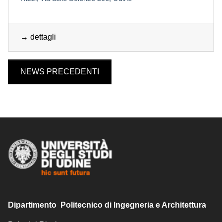
→ dettagli
NEWS PRECEDENTI
Dipartimento Politecnico di Ingegneria e Architettura