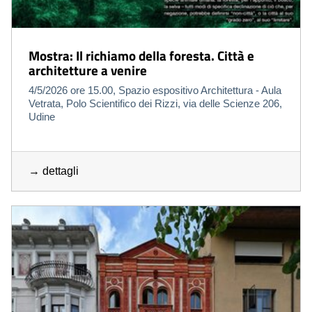
Mostra: Il richiamo della foresta. Città e
architetture a venire
4/5/2026 ore 15.00, Spazio espositivo Architettura - Aula
Vetrata, Polo Scientifico dei Rizzi, via delle Scienze 206,
Udine
→ dettagli