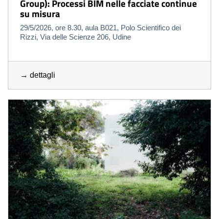
Group): Processi BIM nelle facciate continue
su misura
29/5/2026, ore 8.30, aula B021, Polo Scientifico dei
Rizzi, Via delle Scienze 206, Udine
→ dettagli