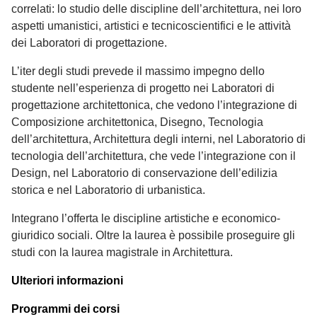
correlati: lo studio delle discipline dell’architettura, nei loro
aspetti umanistici, artistici e tecnicoscientifici e le attività
dei Laboratori di progettazione.
L’iter degli studi prevede il massimo impegno dello
studente nell’esperienza di progetto nei Laboratori di
progettazione architettonica, che vedono l’integrazione di
Composizione architettonica, Disegno, Tecnologia
dell’architettura, Architettura degli interni, nel Laboratorio di
tecnologia dell’architettura, che vede l’integrazione con il
Design, nel Laboratorio di conservazione dell’edilizia
storica e nel Laboratorio di urbanistica.
Integrano l’offerta le discipline artistiche e economico-
giuridico sociali. Oltre la laurea è possibile proseguire gli
studi con la laurea magistrale in Architettura.
Ulteriori informazioni
Programmi dei corsi