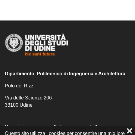
Dipartimento Politecnico di Ingegneria e Architettura
Polo dei Rizzi
Via delle Scienze 206
33100 Udine
Per informazioni consulta la pagina
contatti
.
❌
Questo sito utilizza i cookies per consentire una migliore