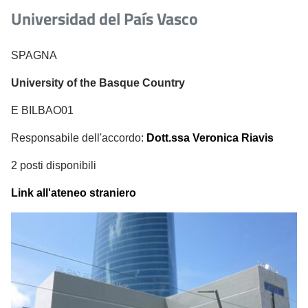
Universidad del País Vasco
SPAGNA
University of the Basque Country
E BILBAO01
Responsabile dell'accordo:
Dott.ssa Veronica Riavis
2 posti disponibili
Link all'ateneo straniero