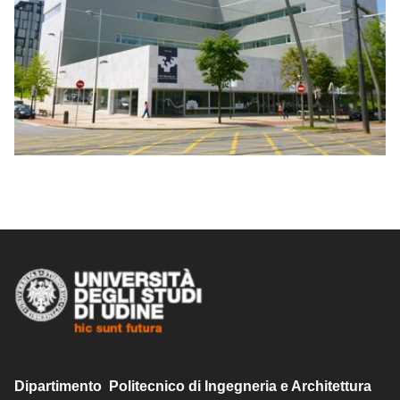
Dipartimento Politecnico di Ingegneria e Architettura