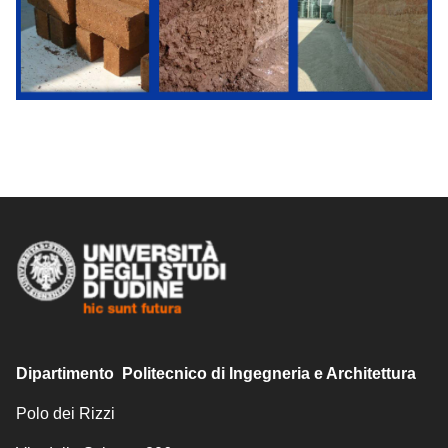
Dipartimento Politecnico di Ingegneria e Architettura
Polo dei Rizzi