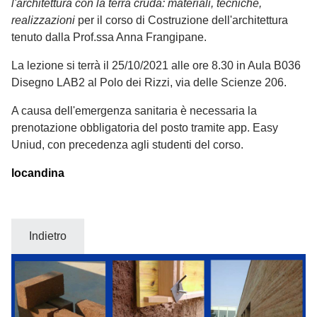
l'architettura con la terra cruda: materiali, tecniche,
realizzazioni
per il corso di Costruzione dell'architettura
tenuto dalla Prof.ssa Anna Frangipane.
La lezione si terrà il 25/10/2021 alle ore 8.30 in Aula B036
Disegno LAB2 al Polo dei Rizzi, via delle Scienze 206.
A causa dell'emergenza sanitaria è necessaria la
prenotazione obbligatoria del posto tramite app. Easy
Uniud, con precedenza agli studenti del corso.
locandina
Indietro