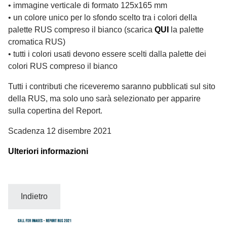
• immagine verticale di formato 125x165 mm
• un colore unico per lo sfondo scelto tra i colori della
palette RUS compreso il bianco (scarica
QUI
la palette
cromatica RUS)
• tutti i colori usati devono essere scelti dalla palette dei
colori RUS compreso il bianco
Tutti i contributi che riceveremo saranno pubblicati sul sito
della RUS, ma solo uno sarà selezionato per apparire
sulla copertina del Report.
Scadenza 12 disembre 2021
Ulteriori informazioni
Indietro