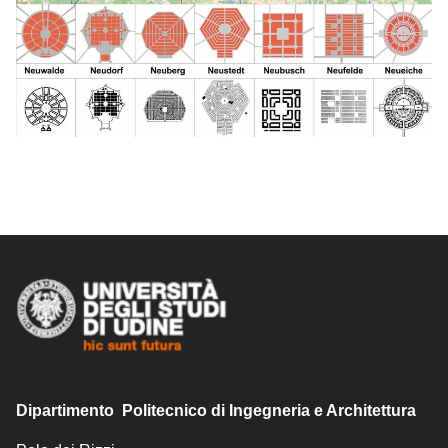
Dipartimento Politecnico di Ingegneria e Architettura