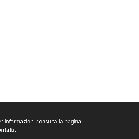
r informazioni consulta la pagina
ntatti
.