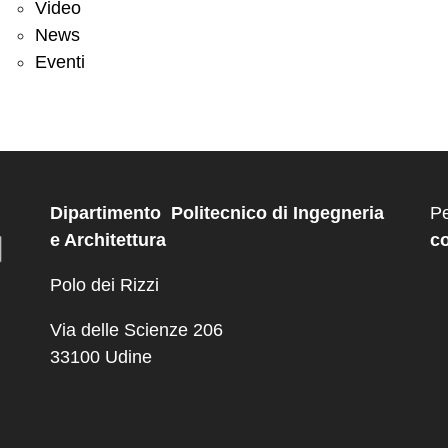
Video
News
Eventi
Dipartimento Politecnico di Ingegneria
Pe
e Architettura
co
Polo dei Rizzi
Via delle Scienze 206
33100 Udine