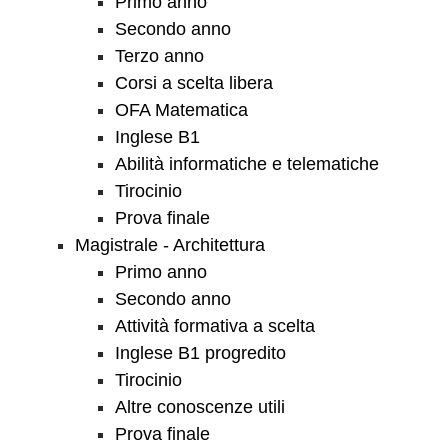
Primo anno
Secondo anno
Terzo anno
Corsi a scelta libera
OFA Matematica
Inglese B1
Abilità informatiche e telematiche
Tirocinio
Prova finale
Magistrale - Architettura
Primo anno
Secondo anno
Attività formativa a scelta
Inglese B1 progredito
Tirocinio
Altre conoscenze utili
Prova finale