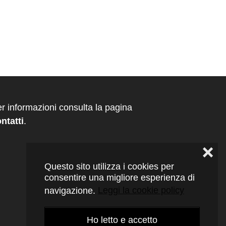
r informazioni consulta la pagina
ntatti
.
❌
Questo sito utilizza i cookies per
consentire una migliore esperienza di
navigazione.
Leggi la cookie policy
Ho letto e accetto