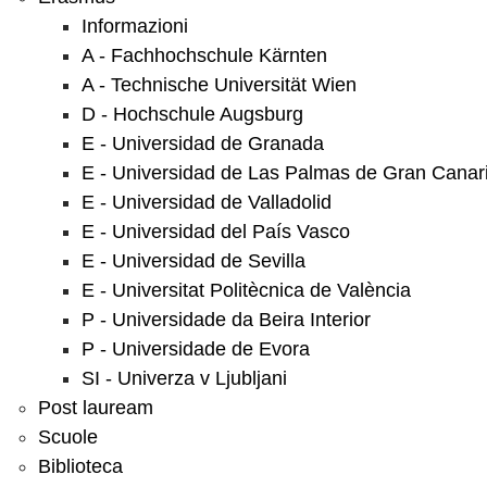
Informazioni
A - Fachhochschule Kärnten
A - Technische Universität Wien
D - Hochschule Augsburg
E - Universidad de Granada
E - Universidad de Las Palmas de Gran Canar
E - Universidad de Valladolid
E - Universidad del País Vasco
E - Universidad de Sevilla
E - Universitat Politècnica de València
P - Universidade da Beira Interior
P - Universidade de Evora
SI - Univerza v Ljubljani
Post lauream
Scuole
Biblioteca