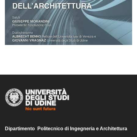
Dipartimento Politecnico di Ingegneria e Architettura