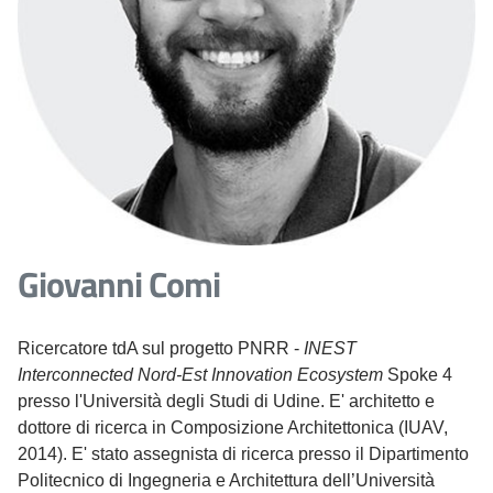
Giovanni Comi
Ricercatore tdA sul progetto PNRR -
INEST
Interconnected Nord-Est Innovation Ecosystem
Spoke 4
presso l'Università degli Studi di Udine. E' architetto e
dottore di ricerca in Composizione Architettonica (IUAV,
2014). E' stato assegnista di ricerca presso il Dipartimento
Politecnico di Ingegneria e Architettura dell’Università