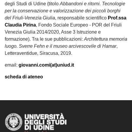
degli Studi di Udine (titolo
Abbandoni e ritorni. Tecnologie
per la conservazione e valorizzazione dei piccoli borghi
del Friuli-Venezia Giulia
, responsabile scientifico
Prof.ssa
Claudia Pirina
, Fondo Sociale Europeo - POR del Friuli
Venezia Giulia 2014/2020, Asse 3 Istruzione e
formazione). Tra le sue pubblicazioni:
Architettura memoria
luogo. Sverre Fehn e il museo arcivescovile di Hamar
,
Letteraventidue, Siracusa, 2019.
email:
giovanni.comi(at)uniud.it
scheda di ateneo