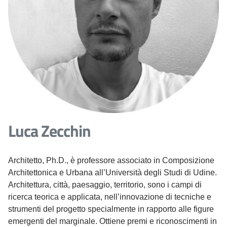
Luca Zecchin
Architetto, Ph.D., è professore associato in Composizione
Architettonica e Urbana all’Università degli Studi di Udine.
Architettura, città, paesaggio, territorio, sono i campi di
ricerca teorica e applicata, nell’innovazione di tecniche e
strumenti del progetto specialmente in rapporto alle figure
emergenti del marginale. Ottiene premi e riconoscimenti in