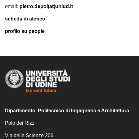
email:
pietro.depoi(at)uniud.it
scheda di ateneo
profilo su people
Dipartimento Politecnico di Ingegneria e Architettura
Polo dei Rizzi
Via delle Scienze 206