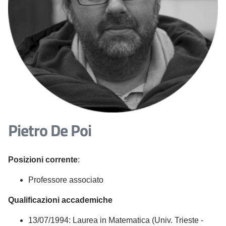
Pietro De Poi
Posizioni corrente
:
Professore associato
Qualificazioni accademiche
13/07/1994: Laurea in Matematica (Univ. Trieste -