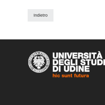
Indietro