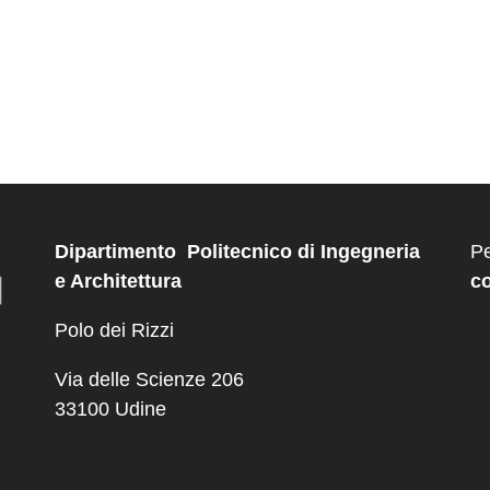
Dipartimento Politecnico di Ingegneria
Pe
e Architettura
co
Polo dei Rizzi
Via delle Scienze 206
33100 Udine