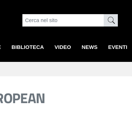
E
BIBLIOTECA
VIDEO
NEWS
EVENTI
UROPEAN