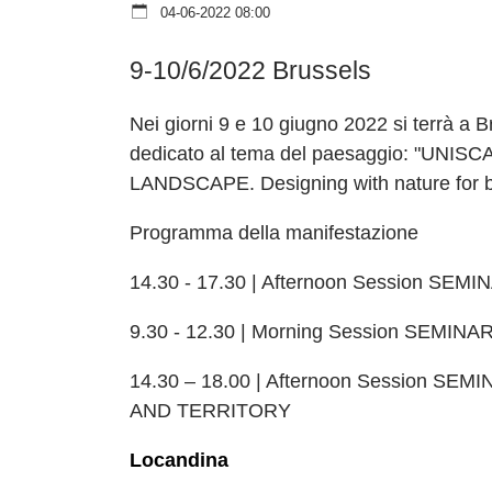
04-06-2022 08:00
9-10/6/2022 Brussels
Nei giorni 9 e 10 giugno 2022 si terrà a 
dedicato al tema del paesaggio: "UN
LANDSCAPE. Designing with nature for bea
Programma della manifestazione
14.30 - 17.30 | Afternoon Session 
9.30 - 12.30 | Morning Session SEM
14.30 – 18.00 | Afternoon Session 
AND TERRITORY
Locandina