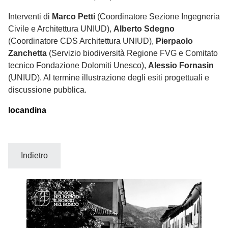
Interventi di
Marco Petti
(Coordinatore Sezione Ingegneria
Civile e Architettura UNIUD),
Alberto Sdegno
(Coordinatore CDS Architettura UNIUD),
Pierpaolo
Zanchetta
(Servizio biodiversità Regione FVG e Comitato
tecnico Fondazione Dolomiti Unesco),
Alessio Fornasin
(UNIUD). Al termine illustrazione degli esiti progettuali e
discussione pubblica.
locandina
Indietro