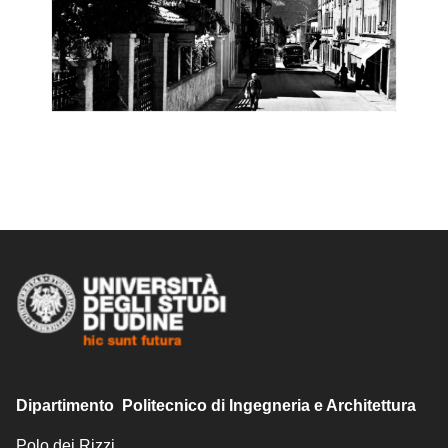
Dipartimento Politecnico di Ingegneria e Architettura
Polo dei Rizzi